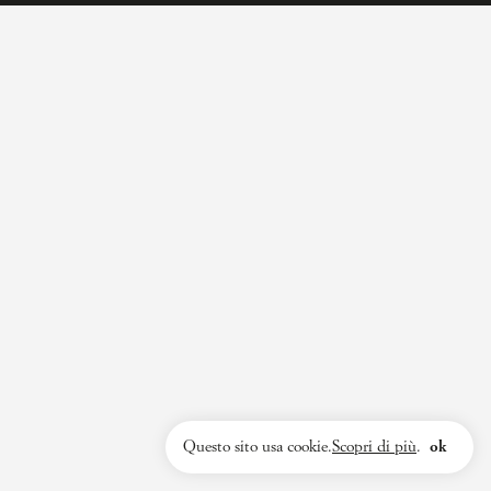
Questo sito usa cookie.
Scopri di più
.
ok