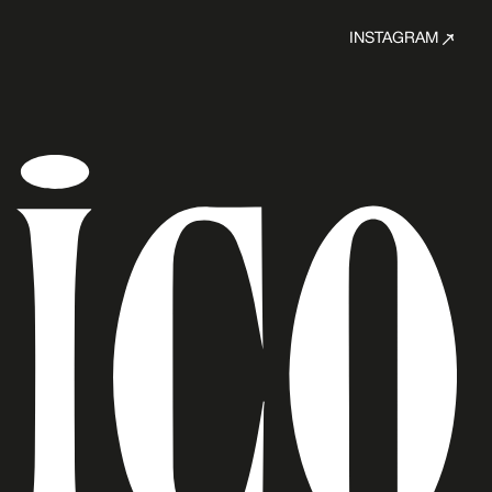
INSTAGRAM