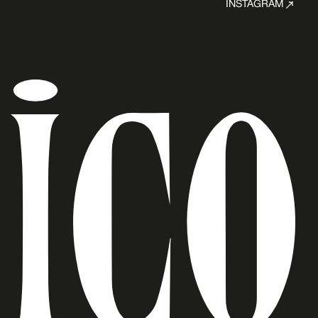
INSTAGRAM