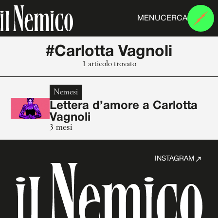
MENU
CERCA
#Carlotta Vagnoli
1 articolo trovato
Nemesi
Lettera d’amore a Carlotta
Vagnoli
3 mesi
INSTAGRAM