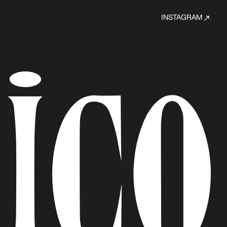
INSTAGRAM