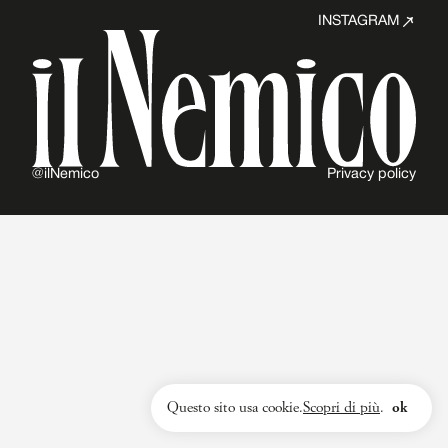
INSTAGRAM
@ilNemico
Privacy policy
Questo sito usa cookie.
Scopri di più
.
ok