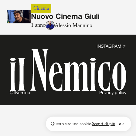
Cinema
Nuovo Cinema Giuli
Alessio Mannino
1 anno
INSTAGRAM
@ilNemico
Privacy policy
Questo sito usa cookie.
Scopri di più
.
ok