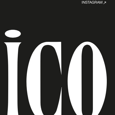
INSTAGRAM