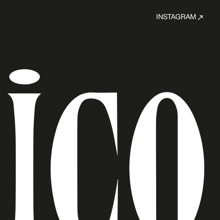
INSTAGRAM