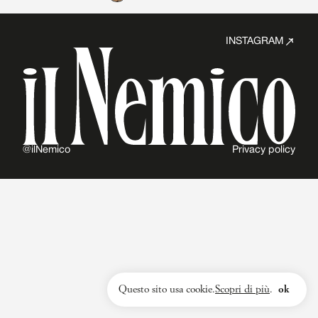
INSTAGRAM
@ilNemico
Privacy policy
Questo sito usa cookie.
Scopri di più
.
ok