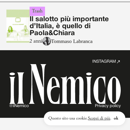
Trash
Il salotto più importante
d’Italia, è quello di
Paola&Chiara
Tommaso Labranca
2 anni
INSTAGRAM
@ilNemico
Privacy policy
Questo sito usa cookie.
Scopri di più
.
ok