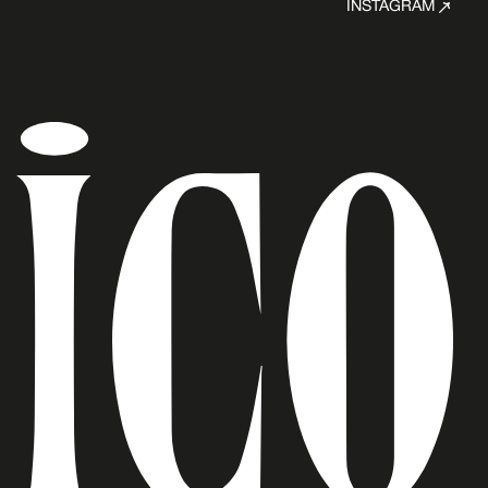
INSTAGRAM