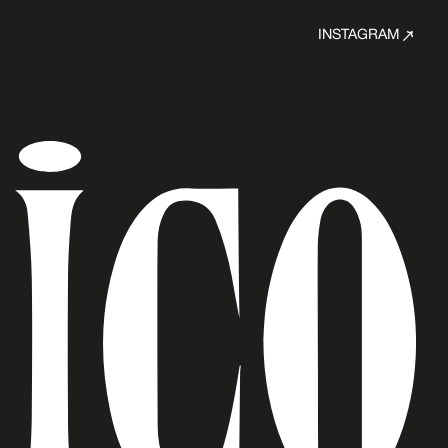
INSTAGRAM