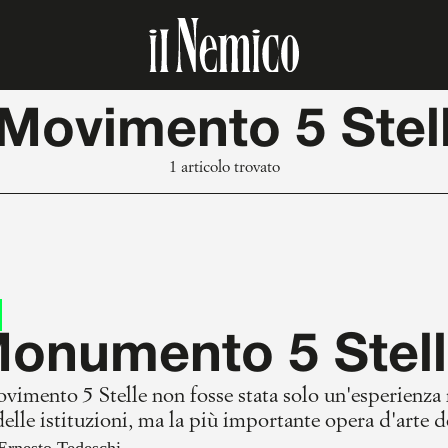
Movimento 5 Stel
1 articolo trovato
Monumento 5 Stel
ovimento 5 Stelle non fosse stata solo un'esperienza 
delle istituzioni, ma la più importante opera d'arte 