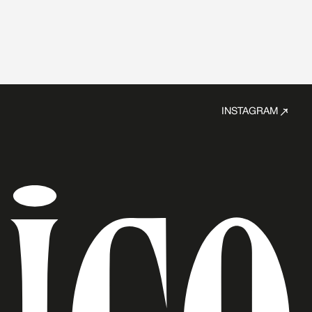
INSTAGRAM