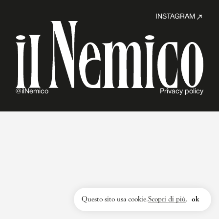
INSTAGRAM
@ilNemico
Privacy policy
Questo sito usa cookie.
Scopri di più
.
ok