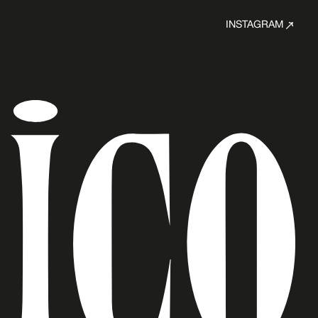
INSTAGRAM