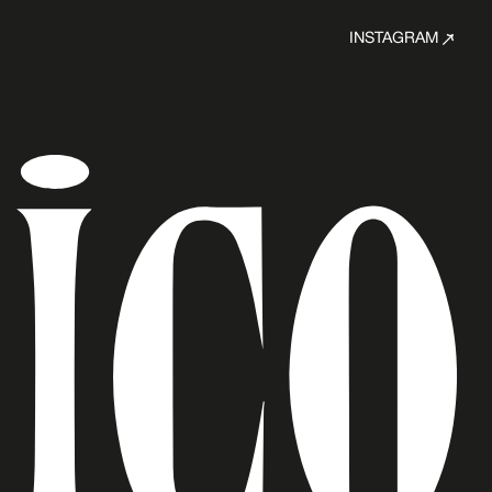
INSTAGRAM