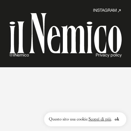
INSTAGRAM
@ilNemico
Privacy policy
Questo sito usa cookie.
Scopri di più
.
ok