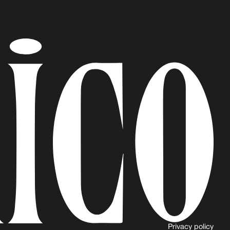
Privacy policy