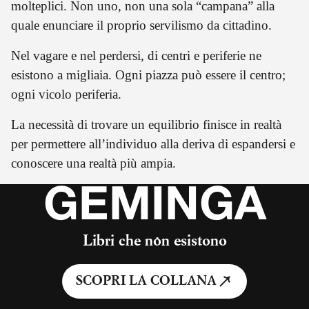
molteplici. Non uno, non una sola “campana” alla
quale enunciare il proprio servilismo da cittadino.
Nel vagare e nel perdersi, di centri e periferie ne
esistono a migliaia. Ogni piazza può essere il centro;
ogni vicolo periferia.
La necessità di trovare un equilibrio finisce in realtà
per permettere all’individuo alla deriva di espandersi e
conoscere una realtà più ampia.
GEMINGA
Libri che non esistono
SCOPRI LA COLLANA