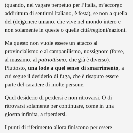
(quando, nel vagare perpetuo per l’Italia, m’accorgo
addirittura di sentirmi italiano, è festa), se non a quella
del (de)genere umano, che vive nel mondo intero e
non solamente in queste o quelle città/regioni/nazioni.
Ma questo non vuole essere un attacco al
provincialismo e al campanilismo, nossignore (forse,
al massimo, al
patriottismo
, che già è diverso).
Piuttosto,
una lode a quel senso di smarrimento
, a
cui segue il desiderio di fuga, che è risaputo essere
parte del carattere di molte persone.
Quel desiderio di perdersi e non ritrovarsi. O di
ritrovarsi solamente per continuare, come in una
giostra infinita, a riperdersi.
I punti di riferimento allora finiscono per essere