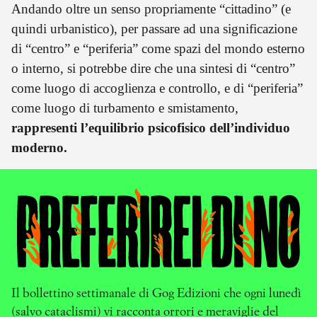
Andando oltre un senso propriamente “cittadino” (e
quindi urbanistico), per passare ad una significazione
di “centro” e “periferia” come spazi del mondo esterno
o interno, si potrebbe dire che una sintesi di “centro”
come luogo di accoglienza e controllo, e di “periferia”
come luogo di turbamento e smistamento,
rappresenti l’equilibrio psicofisico dell’individuo
moderno.
Il bollettino settimanale di Gog Edizioni che ogni lunedì
(salvo cataclismi) vi racconta orrori e meraviglie del