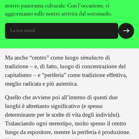
nostro panorama culturale. Con l'occasione, vi
aggiorniamo sulle nostre attività dal sottosuolo.
Ma anche “centro” come luogo
simulacro
di
tradizione – e, di fatto, luogo di concentrazione del
capitalismo – e “periferia” come tradizione effettiva,
meglio radicata e più autentica.
Quello che avviene poi all’interno di questi due
luoghi è altrettanto significativo (e spesso
determinante per le scelte di vita degli individui).
Tralasciando ogni stereotipo, molto spesso il centro
funge da espositore, mentre la periferia è produzione.