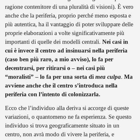
ragione contenitore di una pluralità di visioni). È vero
anche che la periferia, proprio perché meno esposta e
più autentica, ha il vantaggio di poter sviluppare delle
proprie elaborazioni a volte significativamente più
importanti di quelle dei modelli centrali.
Nei casi in
cui è invece il centro ad insinuarsi nella periferia
(caso ben più raro, a mio avviso), lo fa per
decentrarsi, per ritirarsi o – nei casi più
“moralisti” – lo fa per una sorta di
mea culpa
.
Ma
avviene anche che il centro s’introduca nella
periferia con l’intento di colonizzarla.
Ecco che l’individuo alla deriva si accorge di queste
variazioni, o quantomeno ne fa esperienza. Se questo
individuo si trova geograficamente situato in un
centro, non avrà modo di vivere la periferia, e