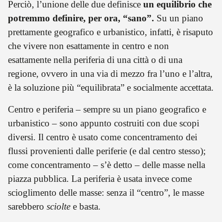
Perciò, l’unione delle due definisce
un equilibrio che
potremmo definire, per ora, “sano”.
Su un piano
prettamente geografico e urbanistico, infatti, è risaputo
che vivere non esattamente in centro e non
esattamente nella periferia di una città o di una
regione, ovvero in una via di mezzo fra l’uno e l’altra,
è la soluzione più “equilibrata” e socialmente accettata.
Centro e periferia – sempre su un piano geografico e
urbanistico – sono appunto costruiti con due scopi
diversi. Il centro è usato come concentramento dei
flussi provenienti dalle periferie (e dal centro stesso);
come concentramento – s’è detto – delle masse nella
piazza pubblica. La periferia è usata invece come
scioglimento delle masse: senza il “centro”, le masse
sarebbero
sciolte
e basta.