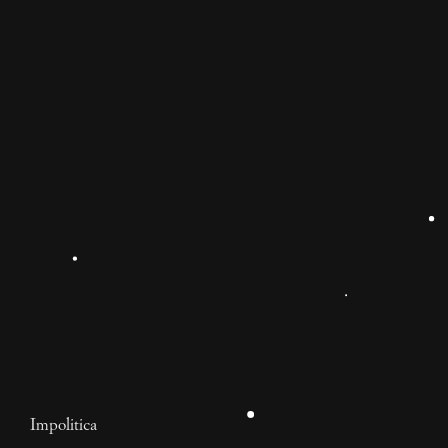
Impolitica