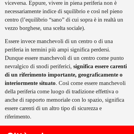
viceversa. Eppure, vivere in piena periferia non è
necessariamente indice di squilibrio e così nel pieno
centro (l’equilibrio “sano” di cui sopra è in realtà un
vezzo borghese, una scelta sociale).
Essere invece manchevoli di un centro o di una
periferia in termini più ampi significa perdersi.
Dunque essere manchevoli di un centro come punto
nevralgico di snodi periferici,
significa essere carenti
di un riferimento importante, geograficamente o
interiormente situato
. Così come essere manchevoli
della periferia come luogo di tradizione effettiva o
anche di rapporto memoriale con lo spazio, significa
essere carenti di un altro tipo di sicurezza e
riferimento.