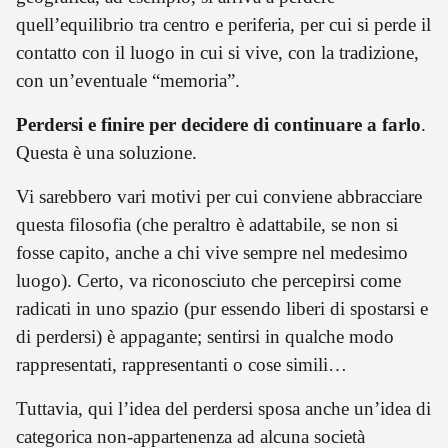
quell’equilibrio tra centro e periferia, per cui si perde il
contatto con il luogo in cui si vive, con la tradizione,
con un’eventuale “memoria”.
Perdersi e finire per decidere di continuare a farlo
.
Questa è una soluzione.
Vi sarebbero vari motivi per cui conviene abbracciare
questa filosofia (che peraltro è adattabile, se non si
fosse capito, anche a chi vive sempre nel medesimo
luogo). Certo, va riconosciuto che percepirsi come
radicati in uno spazio (pur essendo liberi di spostarsi e
di perdersi) è appagante; sentirsi in qualche modo
rappresentati, rappresentanti o cose simili…
Tuttavia, qui l’idea del perdersi sposa anche un’idea di
categorica non-appartenenza ad alcuna società