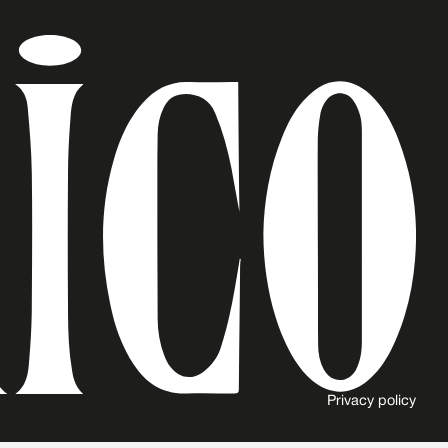
Privacy policy