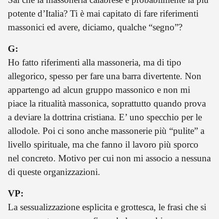
potente d’Italia? Ti è mai capitato di fare riferimenti
massonici ed avere, diciamo, qualche “segno”?
G:
Ho fatto riferimenti alla massoneria, ma di tipo
allegorico, spesso per fare una barra divertente. Non
appartengo ad alcun gruppo massonico e non mi
piace la ritualità massonica, soprattutto quando prova
a deviare la dottrina cristiana. E’ uno specchio per le
allodole. Poi ci sono anche massonerie più “pulite” a
livello spirituale, ma che fanno il lavoro più sporco
nel concreto. Motivo per cui non mi associo a nessuna
di queste organizzazioni.
VP:
La sessualizzazione esplicita e grottesca, le frasi che si