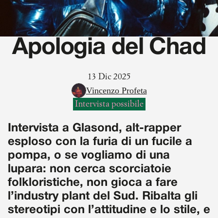
Apologia del Chad
13 Dic 2025
Vincenzo Profeta
Intervista possibile
Intervista a Glasond, alt-rapper
esploso con la furia di un fucile a
pompa, o se vogliamo di una
lupara: non cerca scorciatoie
folkloristiche, non gioca a fare
l’industry plant del Sud. Ribalta gli
stereotipi con l’attitudine e lo stile, e