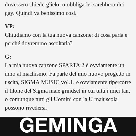
dovessero chiederglielo, o obbligarle, sarebbero dei
gay. Quindi va benissimo così.
VP:
Chiudiamo con la tua nuova canzone: di cosa parla e
perché dovremmo ascoltarla?
G:
La mia nuova canzone SPARTA 2 è ovviamente un
inno al machismo. Fa parte del mio nuovo progetto in
uscita, SIGMA MUSIC vol.1, e ovviamente ripercorre
il filone del Sigma male grindset in cui tutti i miei fan,
o comunque tutti gli Uomini con la U maiuscola
possono rivedersi.
GEMINGA