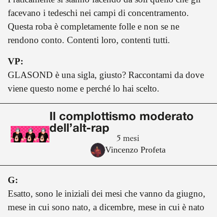
facevano i tedeschi nei campi di concentramento.
Questa roba è completamente folle e non se ne
rendono conto. Contenti loro, contenti tutti.
VP:
GLASOND è una sigla, giusto? Raccontami da dove
viene questo nome e perché lo hai scelto.
Il complottismo moderato
dell’alt-rap
5 mesi
Vincenzo Profeta
G:
Esatto, sono le iniziali dei mesi che vanno da giugno,
mese in cui sono nato, a dicembre, mese in cui è nato