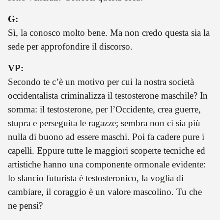
G:
Sì, la conosco molto bene. Ma non credo questa sia la
sede per approfondire il discorso.
VP:
Secondo te c’è un motivo per cui la nostra società
occidentalista criminalizza il testosterone maschile? In
somma: il testosterone, per l’Occidente, crea guerre,
stupra e perseguita le ragazze; sembra non ci sia più
nulla di buono ad essere maschi. Poi fa cadere pure i
capelli. Eppure tutte le maggiori scoperte tecniche ed
artistiche hanno una componente ormonale evidente:
lo slancio futurista è testosteronico, la voglia di
cambiare, il coraggio è un valore mascolino. Tu che
ne pensi?