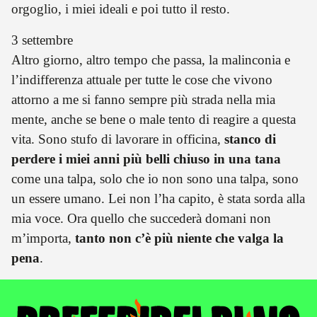
orgoglio, i miei ideali e poi tutto il resto.
3 settembre
Altro giorno, altro tempo che passa, la malinconia e
l’indifferenza attuale per tutte le cose che vivono
attorno a me si fanno sempre più strada nella mia
mente, anche se bene o male tento di reagire a questa
vita. Sono stufo di lavorare in officina,
stanco di
perdere i miei anni più belli chiuso in una tana
come una talpa, solo che io non sono una talpa, sono
un essere umano. Lei non l’ha capito, è stata sorda alla
mia voce. Ora quello che succederà domani non
m’importa,
tanto non c’è più niente che valga la
pena
.