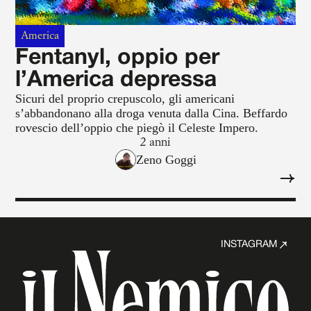
America
Fentanyl, oppio per
l’America depressa
Sicuri del proprio crepuscolo, gli americani
s’abbandonano alla droga venuta dalla Cina. Beffardo
rovescio dell’oppio che piegò il Celeste Impero.
2 anni
Zeno Goggi
INSTAGRAM