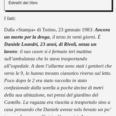
Estratti del libro
I fatti:
Dalla «Stampa» di Torino, 23 gennaio 1983:
Ancora
un morto per la droga
, il terzo in venti giorni. È
Daniele Leandri, 23 anni, di Rivoli, senza un
lavoro
: il suo cuore si è fermato ieri mattina
sull’ambulanza che lo stava trasportando
all’ospedale. A dare l’allarme sono stati i genitori che
verso le 9, lo hanno trovato cianotico riverso sul letto.
Poco dopo le 2 era stato raccolto in stato
confusionale dalla sorella a poche decine di metri
della sua abitazione, nei pressi del giardino del
Castello. La ragazza era riuscita a trasportalo sino a
casa pensando che Daniele avesse solo bevuto un po’