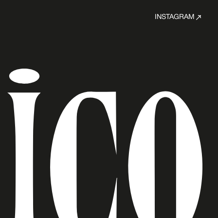
INSTAGRAM