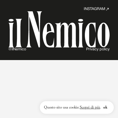
INSTAGRAM
@ilNemico
Privacy policy
Questo sito usa cookie.
Scopri di più
.
ok