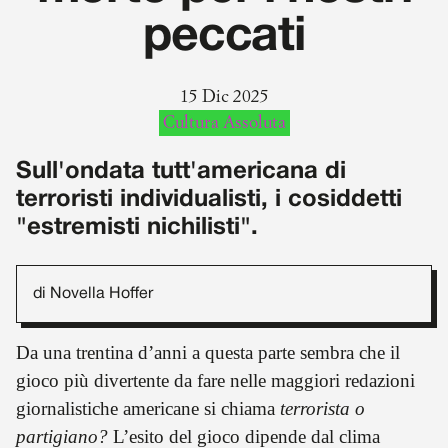
peccati
15 Dic 2025
Cultura Assoluta
Sull'ondata tutt'americana di
terroristi individualisti, i cosiddetti
"estremisti nichilisti".
di Novella Hoffer
Da una trentina d’anni a questa parte sembra che il
gioco più divertente da fare nelle maggiori redazioni
giornalistiche americane si chiama
terrorista o
partigiano?
L’esito del gioco dipende dal clima