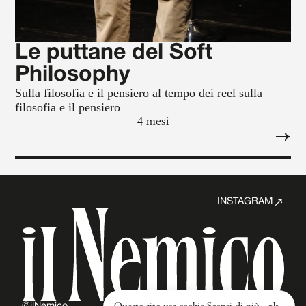
Le puttane del Soft
Philosophy
Sulla filosofia e il pensiero al tempo dei reel sulla
filosofia e il pensiero
4 mesi
INSTAGRAM