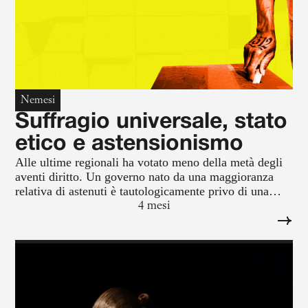
Nemesi
Suffragio universale, stato
etico e astensionismo
Alle ultime regionali ha votato meno della metà degli
aventi diritto. Un governo nato da una maggioranza
relativa di astenuti è tautologicamente privo di una
legittimazione numerica.
4 mesi