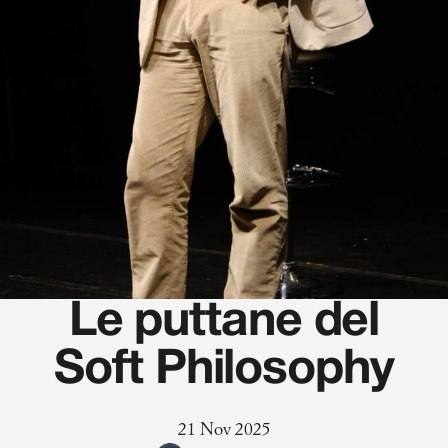
Le puttane del
Soft Philosophy
21 Nov 2025