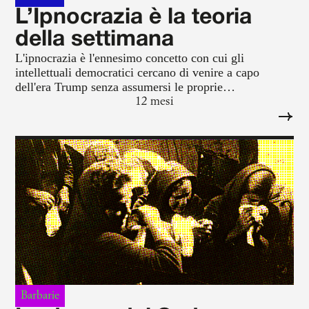
L’Ipnocrazia è la teoria
della settimana
L'ipnocrazia è l'ennesimo concetto con cui gli
intellettuali democratici cercano di venire a capo
dell'era Trump senza assumersi le proprie
responsabilità
12 mesi
Barbarie