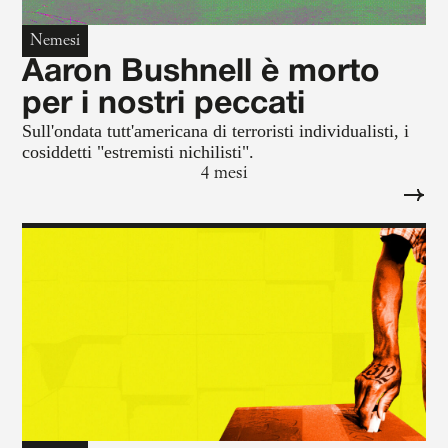
Nemesi
Aaron Bushnell è morto
per i nostri peccati
Sull'ondata tutt'americana di terroristi individualisti, i
cosiddetti "estremisti nichilisti".
4 mesi