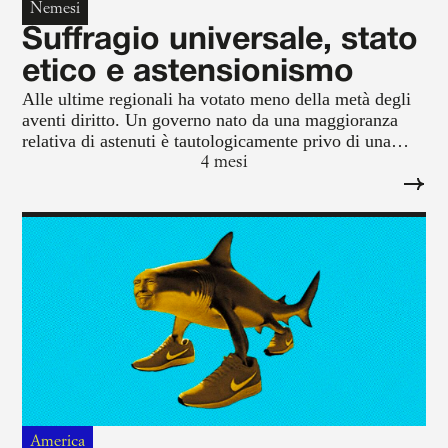
Nemesi
Suffragio universale, stato
etico e astensionismo
Alle ultime regionali ha votato meno della metà degli
aventi diritto. Un governo nato da una maggioranza
relativa di astenuti è tautologicamente privo di una
legittimazione numerica.
4 mesi
America