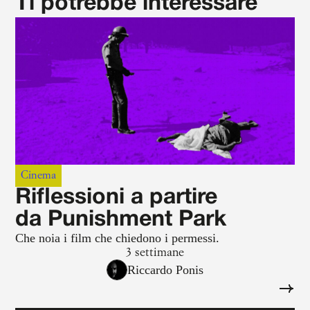
Ti potrebbe interessare
Cinema
Riflessioni a partire
da Punishment Park
Che noia i film che chiedono i permessi.
3 settimane
Riccardo Ponis