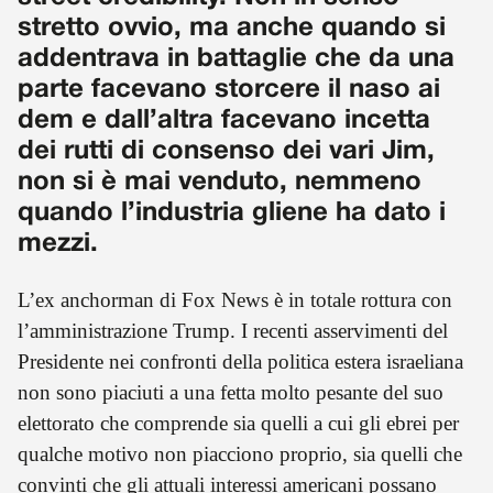
stretto ovvio, ma anche quando si
addentrava in battaglie che da una
parte facevano storcere il naso ai
dem e dall’altra facevano incetta
dei rutti di consenso dei vari Jim,
non si è mai venduto, nemmeno
quando l’industria gliene ha dato i
mezzi.
L’ex anchorman di Fox News è in totale rottura con
l’amministrazione Trump. I recenti asservimenti del
Presidente nei confronti della politica estera israeliana
non sono piaciuti a una fetta molto pesante del suo
elettorato che comprende sia quelli a cui gli ebrei per
qualche motivo non piacciono proprio, sia quelli che
convinti che gli attuali interessi americani possano