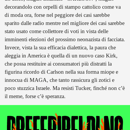
decorandolo con orpelli di stampo cattolico come va
di moda ora, forse nel peggiore dei casi sarebbe
sparito dalle radio mentre nel migliore dei casi sarebbe
stato usato come collettore di voti in vista delle
imminenti elezioni del prossimo neonazista di facciata.
Invece, vista la sua efficacia dialettica, la paura che
aleggia in America è quella di un nuovo caso Kirk,
che possa restituire ai consumatori più distratti la
figurina ricordo di Carlson nella sua forma miope e
innocua di MAGA, che tanto rassicura gli zotici e
poco stuzzica Israele. Ma resisti Tucker, finché non c’è
il meme, forse c’è speranza.