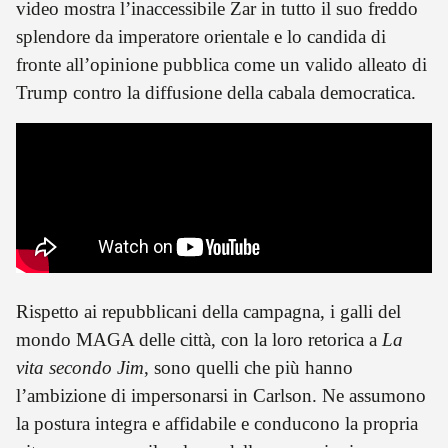
video mostra l’inaccessibile Zar in tutto il suo freddo
splendore da imperatore orientale e lo candida di
fronte all’opinione pubblica come un valido alleato di
Trump contro la diffusione della cabala democratica.
Rispetto ai repubblicani della campagna, i galli del
mondo MAGA delle città, con la loro retorica a
La
vita secondo Jim
, sono quelli che più hanno
l’ambizione di impersonarsi in Carlson. Ne assumono
la postura integra e affidabile e conducono la propria