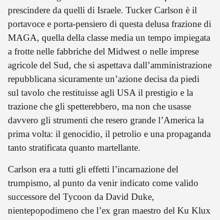
prescindere da quelli di Israele. Tucker Carlson è il
portavoce e porta-pensiero di questa delusa frazione di
MAGA, quella della classe media un tempo impiegata
a frotte nelle fabbriche del Midwest o nelle imprese
agricole del Sud, che si aspettava dall’amministrazione
repubblicana sicuramente un’azione decisa da piedi
sul tavolo che restituisse agli USA il prestigio e la
trazione che gli spetterebbero, ma non che usasse
davvero gli strumenti che resero grande l’America la
prima volta: il genocidio, il petrolio e una propaganda
tanto stratificata quanto martellante.
Carlson era a tutti gli effetti l’incarnazione del
trumpismo, al punto da venir indicato come valido
successore del Tycoon da David Duke,
nientepopodimeno che l’ex gran maestro del Ku Klux