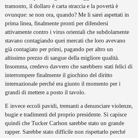
tramonto, il dollaro è carta straccia e la povertà è
ovunque: se non ora, quando? Me li sarei aspettati in
prima linea, finalmente pronti per difendersi
attivamente contro i virus orientali che subdolamente
stavano contagiando quei mercati che loro avevano
già contagiato per primi, pagando per altro un
altissimo prezzo di sangue della migliore qualità.
Insomma, credevo davvero che sarebbero stati felici di
interrompere finalmente il giochino del diritto
internazionale perché era giunto il momento per i
grandi di mettere a posto il tavolo.
E invece eccoli pavidi, tremanti a denunciare violenze,
bugie e tradimenti del proprio presidente. Si capisce
quindi che Tucker Carlson sarebbe stato un grande
rapper. Sarebbe stato difficile non rispettarlo perché