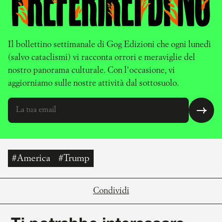
Il bollettino settimanale di Gog Edizioni che ogni lunedì
(salvo cataclismi) vi racconta orrori e meraviglie del
nostro panorama culturale. Con l'occasione, vi
aggiorniamo sulle nostre attività dal sottosuolo.
#America
#Trump
Condividi