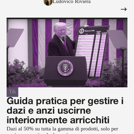
Ludovico Riviera
Tilt
Guida pratica per gestire i
dazi e anzi uscirne
interiormente arricchiti
Dazi al 50% su tutta la gamma di prodotti, solo per