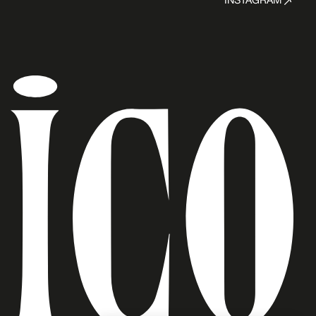
INSTAGRAM