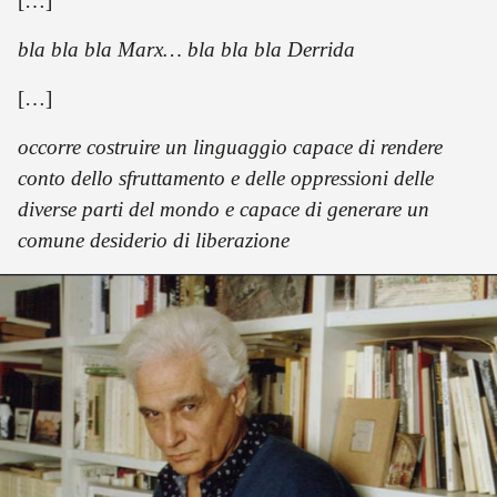
[…]
bla bla bla Marx… bla bla bla Derrida
[…]
occorre costruire un linguaggio capace di rendere
conto dello sfruttamento e delle oppressioni delle
diverse parti del mondo e capace di generare un
comune desiderio di liberazione