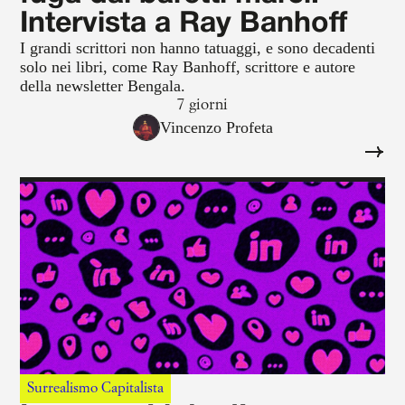
Intervista a Ray Banhoff
I grandi scrittori non hanno tatuaggi, e sono decadenti
solo nei libri, come Ray Banhoff, scrittore e autore
della newsletter Bengala.
7 giorni
Vincenzo Profeta
Surrealismo Capitalista