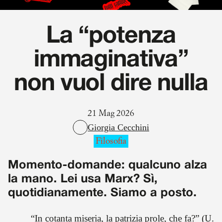
La “potenza
immaginativa”
non vuol dire nulla
21 Mag 2026
Giorgia Cecchini
Filosofia
Momento-domande: qualcuno alza
la mano. Lei usa Marx? Sì,
quotidianamente. Siamo a posto.
“In cotanta miseria, la patrizia prole, che fa?” (U.