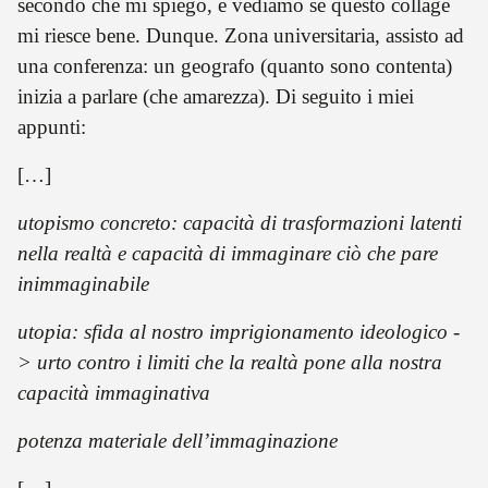
secondo che mi spiego, e vediamo se questo collage
mi riesce bene. Dunque. Zona universitaria, assisto ad
una conferenza: un geografo (quanto sono contenta)
inizia a parlare (che amarezza). Di seguito i miei
appunti:
[…]
utopismo concreto: capacità di trasformazioni latenti
nella realtà e capacità di immaginare ciò che pare
inimmaginabile
utopia: sfida al nostro imprigionamento ideologico -
> urto contro i limiti che la realtà pone alla nostra
capacità immaginativa
potenza materiale dell’immaginazione