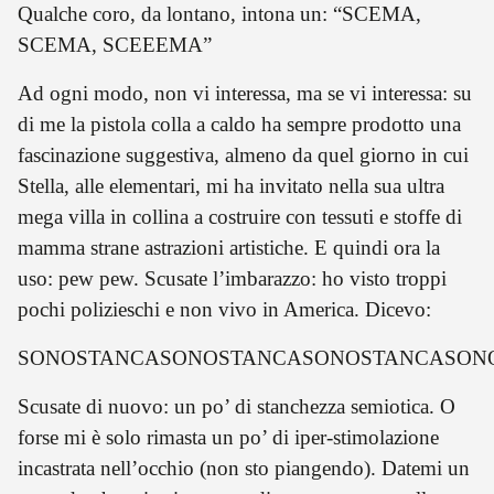
Qualche coro, da lontano, intona un: “SCEMA,
SCEMA, SCEEEMA”
Ad ogni modo, non vi interessa, ma se vi interessa: su
di me la pistola colla a caldo ha sempre prodotto una
fascinazione suggestiva, almeno da quel giorno in cui
Stella, alle elementari, mi ha invitato nella sua ultra
mega villa in collina a costruire con tessuti e stoffe di
mamma strane astrazioni artistiche. E quindi ora la
uso: pew pew. Scusate l’imbarazzo: ho visto troppi
pochi polizieschi e non vivo in America. Dicevo:
SONOSTANCASONOSTANCASONOSTANCASONO
Scusate di nuovo: un po’ di stanchezza semiotica. O
forse mi è solo rimasta un po’ di iper-stimolazione
incastrata nell’occhio (non sto piangendo). Datemi un