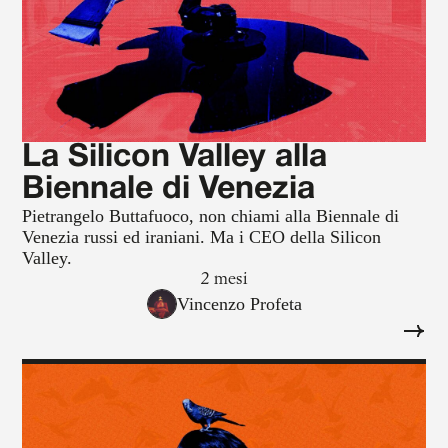
La Silicon Valley alla
Biennale di Venezia
Pietrangelo Buttafuoco, non chiami alla Biennale di
Venezia russi ed iraniani. Ma i CEO della Silicon
Valley.
2 mesi
Vincenzo Profeta