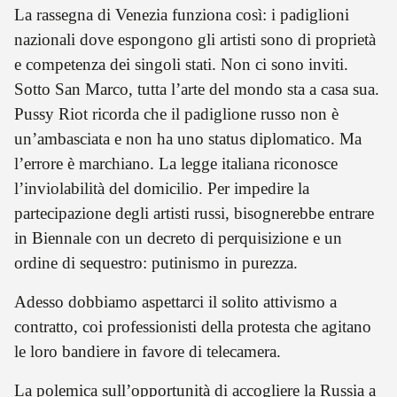
La rassegna di Venezia funziona così: i padiglioni
nazionali dove espongono gli artisti sono di proprietà
e competenza dei singoli stati. Non ci sono inviti.
Sotto San Marco, tutta l’arte del mondo sta a casa sua.
Pussy Riot ricorda che il padiglione russo non è
un’ambasciata e non ha uno status diplomatico. Ma
l’errore è marchiano. La legge italiana riconosce
l’inviolabilità del domicilio. Per impedire la
partecipazione degli artisti russi, bisognerebbe entrare
in Biennale con un decreto di perquisizione e un
ordine di sequestro: putinismo in purezza.
Adesso dobbiamo aspettarci il solito attivismo a
contratto, coi professionisti della protesta che agitano
le loro bandiere in favore di telecamera.
La polemica sull’opportunità di accogliere la Russia a