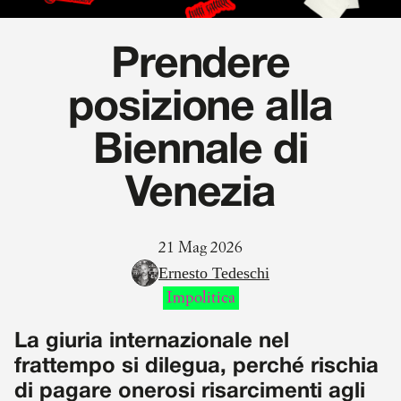
Prendere
posizione alla
Biennale di
Venezia
21 Mag 2026
Ernesto Tedeschi
Impolitica
La giuria internazionale nel
frattempo si dilegua, perché rischia
di pagare onerosi risarcimenti agli