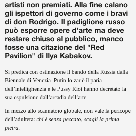
artisti non premiati. Alla fine calano
gli ispettori di governo come i bravi
di don Rodrigo. Il padiglione russo
può esporre opere d’arte ma deve
restare chiuso al pubblico, manco
fosse una citazione del "Red
Pavilion" di Ilya Kabakov.
Si predica con ostinazione il bando della Russia dalla
Biennale di Venezia. Putin lo zar è il paria
dell’intellighenzia e le Pussy Riot hanno decretato la
sua espulsione dall’arcadia dell’arte.
In mezzo allo scannatoio globale, non vale la pericope
dell’adultera:
chi è senza peccato, scagli la prima
pietra.