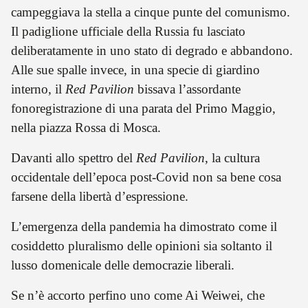
campeggiava la stella a cinque punte del comunismo.
Il padiglione ufficiale della Russia fu lasciato
deliberatamente in uno stato di degrado e abbandono.
Alle sue spalle invece, in una specie di giardino
interno, il
Red Pavilion
bissava l’assordante
fonoregistrazione di una parata del Primo Maggio,
nella piazza Rossa di Mosca.
Davanti allo spettro del
Red Pavilion
, la cultura
occidentale dell’epoca post-Covid non sa bene cosa
farsene della libertà d’espressione.
L’emergenza della pandemia ha dimostrato come il
cosiddetto pluralismo delle opinioni sia soltanto il
lusso domenicale delle democrazie liberali.
Se n’è accorto perfino uno come Ai Weiwei, che