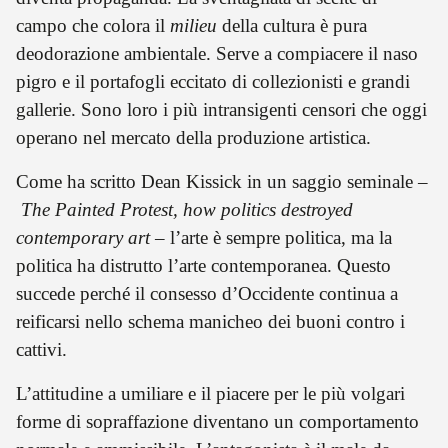
campo che colora il
milieu
della cultura è pura
deodorazione ambientale. Serve a compiacere il naso
pigro e il portafogli eccitato di collezionisti e grandi
gallerie. Sono loro i più intransigenti censori che oggi
operano nel mercato della produzione artistica.
Come ha scritto Dean Kissick in un saggio seminale –
The Painted Protest, how politics destroyed
contemporary art
– l’arte è sempre politica, ma la
politica ha distrutto l’arte contemporanea. Questo
succede perché il consesso d’Occidente continua a
reificarsi nello schema manicheo dei buoni contro i
cattivi.
L’attitudine a umiliare e il piacere per le più volgari
forme di sopraffazione diventano un comportamento