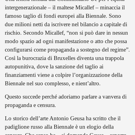
intergenerazionale – il maltese Micallef – minaccia il
famoso taglio di fondi europei alla Biennale. Sono
due milioni netti da iscrivere nel bilancio a capitale di
rischio. Secondo Micallef, “non si può dare in nessun
modo spazio ad ogni manifestazione o atto che possa
configurarsi come propaganda a sostegno del regime”.
Così la burocrazia di Bruxelles diventa una trappola
autopunitiva, dove la sanzione del taglio ai
finanziamenti viene a colpire l’organizzazione della
Biennale nel suo complesso, e nient’altro.
Questo succede perché adoriamo parlare a vanvera di
propaganda e censura.
Lo storico dell’arte Antonio Geusa ha scritto che il
padiglione russo alla Biennale è un elogio della