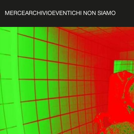
MERCE
ARCHIVIO
EVENTI
CHI NON SIAMO