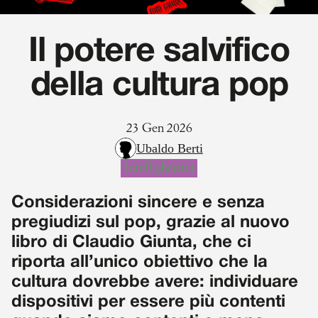
Il potere salvifico
della cultura pop
23 Gen 2026
Ubaldo Berti
Intellighenzia
Considerazioni sincere e senza
pregiudizi sul pop, grazie al nuovo
libro di Claudio Giunta, che ci
riporta all’unico obiettivo che la
cultura dovrebbe avere: individuare
dispositivi per essere più contenti