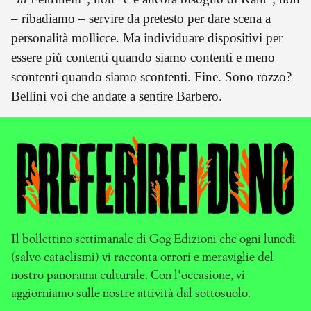
– ribadiamo – servire da pretesto per dare scena a
personalità mollicce. Ma individuare dispositivi per
essere più contenti quando siamo contenti e meno
scontenti quando siamo scontenti. Fine. Sono rozzo?
Bellini voi che andate a sentire Barbero.
Il bollettino settimanale di Gog Edizioni che ogni lunedì
(salvo cataclismi) vi racconta orrori e meraviglie del
nostro panorama culturale. Con l'occasione, vi
aggiorniamo sulle nostre attività dal sottosuolo.