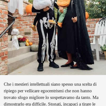
Che i mestieri intellettuali siano spesso una scelta di
ripiego per vellicare egocentrismi che non hanno
trovato sfogo migliore lo sospettavamo da tanto. Ma
dimostrarlo era difficile. Stonati, incapaci a tirare le