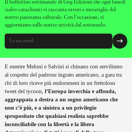
Il bollettino settimanale di Gog Edizioni che ogni lunedì
(salvo cataclismi) vi racconta orrori e meraviglie del
nostro panorama culturale. Con l'occasione, vi
aggiorniamo sulle nostre attività dal sottosuolo.
E mentre Meloni e Salvini si chinano con servilismo
al cospetto del padrone ingrato americano, a gara tra
chi di loro riceve più endorsment in un frettoloso
tweet del tycoon,
l’Europa invecchia e affonda,
aggrappata a destra a un sogno americano che
non c’è più, e a sinistra a un privilegio
spropositato che qualsiasi realista saprebbe
inconciliabile con la libertà e la libera