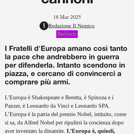
18 Mar 2025
Redazione Il Nemico
Barbarie
I Fratelli d'Europa amano così tanto
la pace che andrebbero in guerra
per difenderla. Intanto scendono in
piazza, e cercano di convincerci a
comprare più armi.
L’Europa è Shakespeare e Beretta, è Spinoza e i
Panzer, è Leonardo da Vinci e Leonardo SPA.
L’Europa è la patria del premio Nobel, istituito, come
si sa, da Alfred Nobel per ripulirsi la coscienza dopo
aver inventato la dinamite.
L’Europa è, quindi,