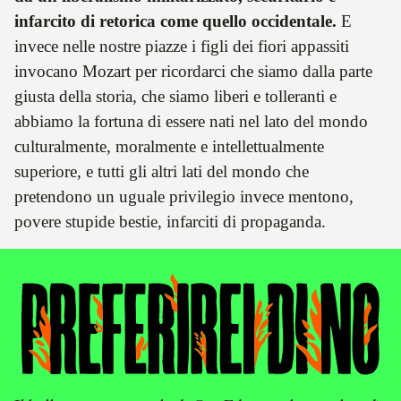
infarcito di retorica come quello occidentale.
E
invece nelle nostre piazze i figli dei fiori appassiti
invocano Mozart per ricordarci che siamo dalla parte
giusta della storia, che siamo liberi e tolleranti e
abbiamo la fortuna di essere nati nel lato del mondo
culturalmente, moralmente e intellettualmente
superiore, e tutti gli altri lati del mondo che
pretendono un uguale privilegio invece mentono,
povere stupide bestie, infarciti di propaganda.