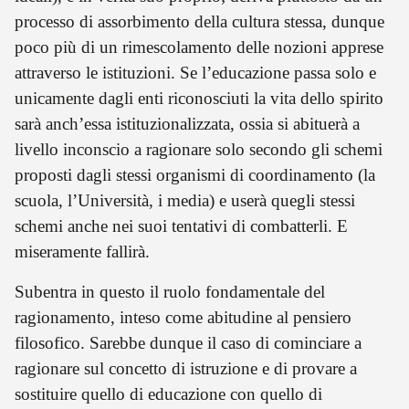
processo di assorbimento della cultura stessa, dunque
poco più di un rimescolamento delle nozioni apprese
attraverso le istituzioni. Se l’educazione passa solo e
unicamente dagli enti riconosciuti la vita dello spirito
sarà anch’essa istituzionalizzata, ossia si abituerà a
livello inconscio a ragionare solo secondo gli schemi
proposti dagli stessi organismi di coordinamento (la
scuola, l’Università, i media) e userà quegli stessi
schemi anche nei suoi tentativi di combatterli. E
miseramente fallirà.
Subentra in questo il ruolo fondamentale del
ragionamento, inteso come abitudine al pensiero
filosofico. Sarebbe dunque il caso di cominciare a
ragionare sul concetto di istruzione e di provare a
sostituire quello di educazione con quello di