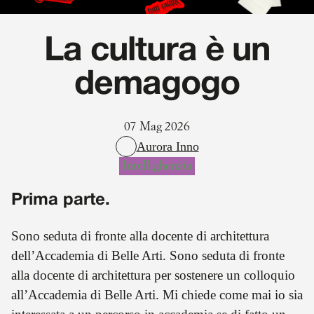
La cultura è un
demagogo
07 Mag 2026
Aurora Inno
Intellighenzia
Prima parte.
Sono seduta di fronte alla docente di architettura
dell’Accademia di Belle Arti. Sono seduta di fronte
alla docente di architettura per sostenere un colloquio
all’Accademia di Belle Arti. Mi chiede come mai io sia