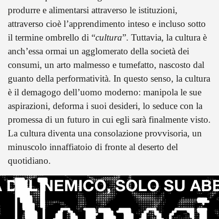
produrre e alimentarsi attraverso le istituzioni,
attraverso cioè l’apprendimento inteso e incluso sotto
il termine ombrello di “
cultura
”. Tuttavia, la cultura è
anch’essa ormai un agglomerato della società dei
consumi, un arto malmesso e tumefatto, nascosto dal
guanto della performatività. In questo senso, la cultura
è il demagogo dell’uomo moderno: manipola le sue
aspirazioni, deforma i suoi desideri, lo seduce con la
promessa di un futuro in cui egli sarà finalmente visto.
La cultura diventa una consolazione provvisoria, un
minuscolo innaffiatoio di fronte al deserto del
quotidiano.
DEL NEMICO, SOLO SU AB