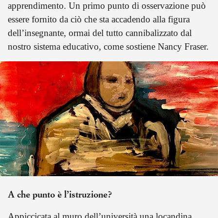
apprendimento. Un primo punto di osservazione può
essere fornito da ciò che sta accadendo alla figura
dell’insegnante, ormai del tutto cannibalizzato dal
nostro sistema educativo, come sostiene Nancy Fraser.
A che punto è l’istruzione?
Appiccicata al muro dell’università una locandina