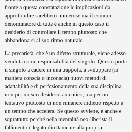
fronte a questa constatazione le implicazioni da
approfondire sarebbero numerose ma il comune
denominatore di tutte è anche in questo caso il
desiderio di controllare il tempo piuttosto che
abbandonarsi al suo ritmo naturale.
La precarietà, che è un difetto strutturale, viene adesso
venduta come responsabilità del singolo. Questo porta
il singolo a cadere in una trappola, a sviluppare (in
maniera conscia o inconscia) nuovi metodi di
adattabilità e di perfezionamento della sua disciplina,
non per un suo desiderio autentico, ma per un
tentativo piuttosto di non rimanere indietro rispetto a
un tempo che accelera. Se questo avviene, è anche e
soprattutto perché nella mentalità neo-liberista il
fallimento è legato direttamente alla propria