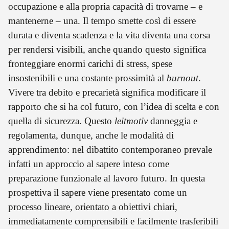
occupazione e alla propria capacità di trovarne – e
mantenerne – una. Il tempo smette così di essere
durata e diventa scadenza e la vita diventa una corsa
per rendersi visibili, anche quando questo significa
fronteggiare enormi carichi di stress, spese
insostenibili e una costante prossimità al
burnout
.
Vivere tra debito e precarietà significa modificare il
rapporto che si ha col futuro, con l’idea di scelta e con
quella di sicurezza. Questo
leitmotiv
danneggia e
regolamenta, dunque, anche le modalità di
apprendimento: nel dibattito contemporaneo prevale
infatti un approccio al sapere inteso come
preparazione funzionale al lavoro futuro. In questa
prospettiva il sapere viene presentato come un
processo lineare, orientato a obiettivi chiari,
immediatamente comprensibili e facilmente trasferibili