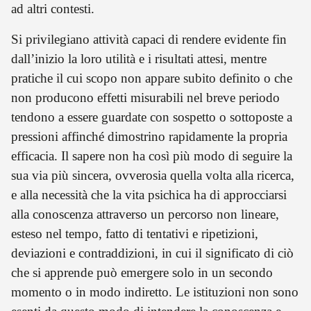
ad altri contesti.
Si privilegiano attività capaci di rendere evidente fin
dall’inizio la loro utilità e i risultati attesi, mentre
pratiche il cui scopo non appare subito definito o che
non producono effetti misurabili nel breve periodo
tendono a essere guardate con sospetto o sottoposte a
pressioni affinché dimostrino rapidamente la propria
efficacia. Il sapere non ha così più modo di seguire la
sua via più sincera, ovverosia quella volta alla ricerca,
e alla necessità che la vita psichica ha di approcciarsi
alla conoscenza attraverso un percorso non lineare,
esteso nel tempo, fatto di tentativi e ripetizioni,
deviazioni e contraddizioni, in cui il significato di ciò
che si apprende può emergere solo in un secondo
momento o in modo indiretto. Le istituzioni non sono