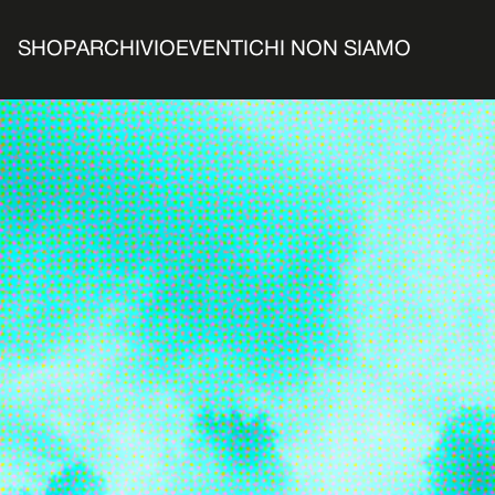
SHOP
ARCHIVIO
EVENTI
CHI NON SIAMO