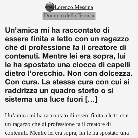
Lorenzo Messina
Dominio della Tecnica
Un’amica mi ha raccontato di
essere finita a letto con un ragazzo
che di professione fa il creatore di
contenuti. Mentre lei era sopra, lui
le ha spostato una ciocca di capelli
dietro l’orecchio. Non con dolcezza.
Con cura. La stessa cura con cui si
raddrizza un quadro storto o si
sistema una luce fuori […]
Un’amica mi ha raccontato di essere finita a letto con
un ragazzo che di professione fa il creatore di
contenuti. Mentre lei era sopra, lui le ha spostato una