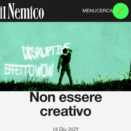
MENU
CERCA
Non essere
creativo
18 Dic 2025