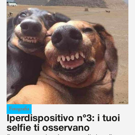
Fotografia
Iperdispositivo n°3: i tuoi
selfie ti osservano