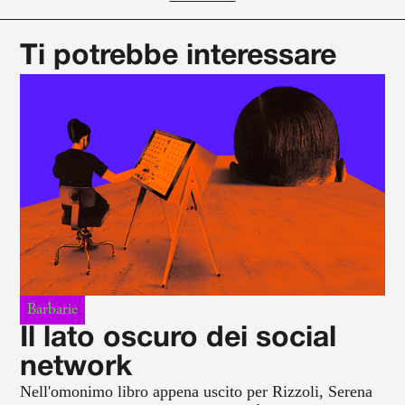
Ti potrebbe interessare
Barbarie
Il lato oscuro dei social
network
Nell'omonimo libro appena uscito per Rizzoli, Serena