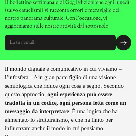
Il bollettino settimanale di Gog Edizioni che ogni lunedì
(salvo cataclismi) vi racconta orrori e meraviglie del
nostro panorama culturale. Con l'occasione, vi
aggiorniamo sulle nostre attività dal sottosuolo.
Il mondo digitale e comunicativo in cui viviamo –
l’infosfera – è in gran parte figlio di una visione
semiologica che riduce ogni cosa a segno. Secondo
questo approccio,
ogni esperienza può essere
tradotta in un codice, ogni persona letta come un
messaggio da interpretare
. È una logica che ha
alimentato lo strutturalismo, e che ha finito per
influenzare anche il modo in cui pensiamo