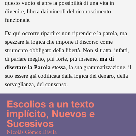
questo vuoto si apre la possibilità di una vita in
divenire, libera dai vincoli del riconoscimento
funzionale.
Da qui occorre ripartire: non riprendere la parola, ma
spezzare la logica che impone il discorso come
strumento obbligato della libertà. Non si tratta, infatti,
di parlare meglio, più forte, più insieme,
ma di
disertare la Parola stessa
, la sua grammatizzazione, il
suo essere già codificata dalla logica del denaro, della
sorveglianza, del consenso.
Escolios a un texto
implícito, Nuevos e
Sucesivos
Nicolás Gómez Dávila