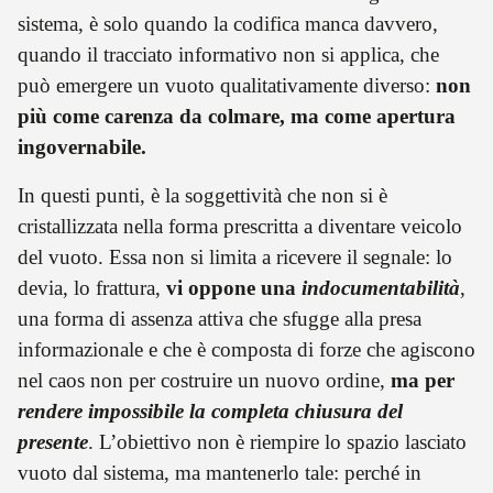
sistema, è solo quando la codifica manca davvero,
quando il tracciato informativo non si applica, che
può emergere un vuoto qualitativamente diverso:
non
più come carenza da colmare, ma come apertura
ingovernabile.
In questi punti, è la soggettività che non si è
cristallizzata nella forma prescritta a diventare veicolo
del vuoto. Essa non si limita a ricevere il segnale: lo
devia, lo frattura,
vi oppone una
indocumentabilità
,
una forma di assenza attiva che sfugge alla presa
informazionale e che è composta di forze che agiscono
nel caos non per costruire un nuovo ordine,
ma per
rendere impossibile la completa chiusura del
presente
. L’obiettivo non è riempire lo spazio lasciato
vuoto dal sistema, ma mantenerlo tale: perché in