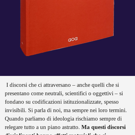
I discorsi che ci attraversano – anche quelli che si
presentano come neutrali, scientifici o oggettivi – si
fondano su codificazioni istituzionalizzate, spesso
invisibili. Si parla di noi, ma sempre nei loro termini.
Quando parliamo di ideologia rischiamo sempre di
relegare tutto a un piano astratto.
Ma questi discorsi