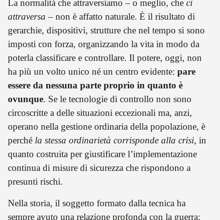
La normalità che attraversiamo – o meglio, che
ci
attraversa
– non è affatto naturale. È il risultato di
gerarchie, dispositivi, strutture che nel tempo si sono
imposti con forza, organizzando la vita in modo da
poterla classificare e controllare. Il potere, oggi, non
ha più un volto unico né un centro evidente:
pare
essere da nessuna parte proprio in quanto è
ovunque
. Se le tecnologie di controllo non sono
circoscritte a delle situazioni eccezionali ma, anzi,
operano nella gestione ordinaria della popolazione, è
perché
la stessa ordinarietà
corrisponde alla crisi
, in
quanto costruita per giustificare l’implementazione
continua di misure di sicurezza che rispondono a
presunti rischi.
Nella storia, il soggetto formato dalla tecnica ha
sempre avuto una relazione profonda con la guerra: