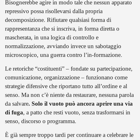
Bisognerebbe agire in modo tale che nessun apparato
repressivo possa risollevarsi dalla propria
decomposizione. Rifiutare qualsiasi forma di
rappresentanza che si inscriva, in forma diretta o
mascherata, in una logica di controllo e
normalizzazione, avviando invece un sabotaggio
microscopico, una guerra contro l’in-formazione.
Le retoriche “costituenti” – fondate su partecipazione,
comunicazione, organizzazione – funzionano come
strategie difensive che riportano tutto all’ordine e al
senso. Ma non c’è niente da restaurare, nessuna parola
da salvare
. Solo il vuoto può ancora aprire una via
di fuga
, a patto che resti vuoto, senza trasformarsi in
senso, discorso o programma.
È già sempre troppo tardi per continuare a celebrare le