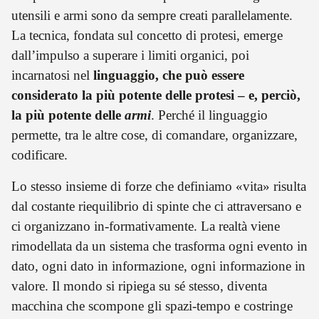
utensili e armi sono da sempre creati parallelamente.
La tecnica, fondata sul concetto di protesi, emerge
dall’impulso a superare i limiti organici, poi
incarnatosi nel
linguaggio, che può essere
considerato la più potente delle protesi – e, perciò,
la più potente delle
armi
. Perché il linguaggio
permette, tra le altre cose, di comandare, organizzare,
codificare.
Lo stesso insieme di forze che definiamo «vita» risulta
dal costante riequilibrio di spinte che ci attraversano e
ci organizzano in-formativamente. La realtà viene
rimodellata da un sistema che trasforma ogni evento in
dato, ogni dato in informazione, ogni informazione in
valore. Il mondo si ripiega su sé stesso, diventa
macchina che scompone gli spazi-tempo e costringe