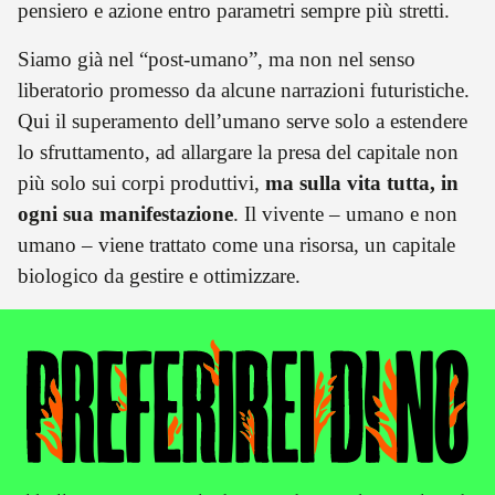
pensiero e azione entro parametri sempre più stretti.
Siamo già nel “post-umano”, ma non nel senso
liberatorio promesso da alcune narrazioni futuristiche.
Qui il superamento dell’umano serve solo a estendere
lo sfruttamento, ad allargare la presa del capitale non
più solo sui corpi produttivi,
ma sulla vita tutta, in
ogni sua manifestazione
. Il vivente – umano e non
umano – viene trattato come una risorsa, un capitale
biologico da gestire e ottimizzare.