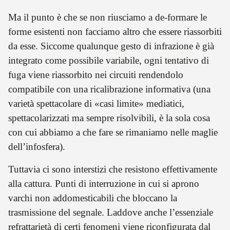
Ma il punto è che se non riusciamo a de-formare le
forme esistenti non facciamo altro che essere riassorbiti
da esse. Siccome qualunque gesto di infrazione è già
integrato come possibile variabile, ogni tentativo di
fuga viene riassorbito nei circuiti rendendolo
compatibile con una ricalibrazione informativa (una
varietà spettacolare di «casi limite» mediatici,
spettacolarizzati ma sempre risolvibili, è la sola cosa
con cui abbiamo a che fare se rimaniamo nelle maglie
dell’infosfera).
Tuttavia ci sono interstizi che resistono effettivamente
alla cattura. Punti di interruzione in cui si aprono
varchi non addomesticabili che bloccano la
trasmissione del segnale. Laddove anche l’essenziale
refrattarietà di certi fenomeni viene riconfigurata dal