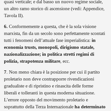
quasi verticale; e dal basso un nuovo regime sociale,
un altro ramo storico di ascensione (vedi: Appendice,
Tavola II).
6.
Conformemente a questa, che è la sola visione
marxista, fin da un secolo sono perfettamente scontati
tutti i fenomeni dell’attuale fase imperialistica:
in
economia trusts, monopoli, dirigismo statale,
nazionalizzazione; in politica stretti regimi di
polizia, strapotenza militare
, ecc.
7
. Non meno chiara è la posizione per cui il partito
proletario non deve contrapporre rivendicazioni
gradualiste e di ripristino e rinascita delle forme
liberali e tolleranti in questa moderna situazione.
L’errore opposto del movimento proletario e
soprattutto della Terza Internazionale
ha determinato