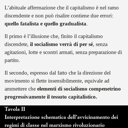
L’abituale affermazione che il capitalismo è nel ramo
discendente e non può risalire contiene due errori:
quello fatalista e quello gradualista
.
Il primo è l’illusione che, finito il capitalismo
discendete,
il socialismo verrà di per sé
, senza
agitazioni, lotte e scontri armati, senza preparazione di
partito.
Il secondo, espresso dal fatto che la direzione del
movimento si flette insensibilmente, equivale ad
ammettere che
elementi di socialismo compenetrino
progressivamente il tessuto capitalistico.
Tavola II
Interpretazione schematica dell’avvicinamento dei
regimi di classe nel marxismo rivoluzionario