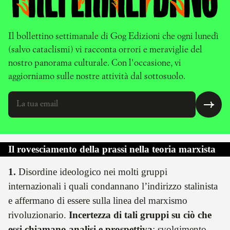
Il bollettino settimanale di Gog Edizioni che ogni lunedì
(salvo cataclismi) vi racconta orrori e meraviglie del
nostro panorama culturale. Con l'occasione, vi
aggiorniamo sulle nostre attività dal sottosuolo.
Il rovesciamento della prassi nella teoria marxista
1.
Disordine ideologico nei molti gruppi
internazionali i quali condannano l’indirizzo stalinista
e affermano di essere sulla linea del marxismo
rivoluzionario.
Incertezza di tali gruppi su ciò che
essi chiamano analisi e prospettiva
: svolgimento