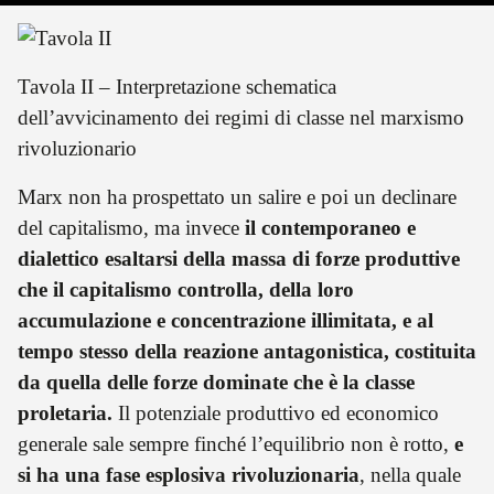
Tavola II – Interpretazione schematica
dell’avvicinamento dei regimi di classe nel marxismo
rivoluzionario
Marx non ha prospettato un salire e poi un declinare
del capitalismo, ma invece
il contemporaneo e
dialettico esaltarsi della massa di forze produttive
che il capitalismo controlla, della loro
accumulazione e concentrazione illimitata, e al
tempo stesso della reazione antagonistica, costituita
da quella delle forze dominate che è la classe
proletaria.
Il potenziale produttivo ed economico
generale sale sempre finché l’equilibrio non è rotto,
e
si ha una fase esplosiva rivoluzionaria
, nella quale