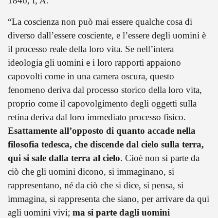
1846, I, A:
“La coscienza non può mai essere qualche cosa di
diverso dall’essere cosciente, e l’essere degli uomini è
il processo reale della loro vita. Se nell’intera
ideologia gli uomini e i loro rapporti appaiono
capovolti come in una camera oscura, questo
fenomeno deriva dal processo storico della loro vita,
proprio come il capovolgimento degli oggetti sulla
retina deriva dal loro immediato processo fisico.
Esattamente all’opposto di quanto accade nella
filosofia tedesca, che discende dal cielo sulla terra,
qui si sale dalla terra al cielo
. Cioè non si parte da
ciò che gli uomini dicono, si immaginano, si
rappresentano, né da ciò che si dice, si pensa, si
immagina, si rappresenta che siano, per arrivare da qui
agli uomini vivi;
ma si parte dagli uomini