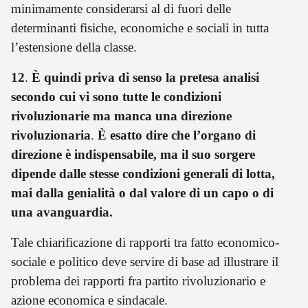
minimamente considerarsi al di fuori delle
determinanti fisiche, economiche e sociali in tutta
l’estensione della classe.
12
.
È quindi priva di senso la pretesa analisi
secondo cui vi sono tutte le condizioni
rivoluzionarie ma manca una direzione
rivoluzionaria
.
È esatto dire che l’organo di
direzione è indispensabile, ma il suo sorgere
dipende dalle stesse condizioni generali di lotta,
mai dalla genialità o dal valore di un capo o di
una avanguardia.
Tale chiarificazione di rapporti tra fatto economico-
sociale e politico deve servire di base ad illustrare il
problema dei rapporti fra partito rivoluzionario e
azione economica e sindacale.