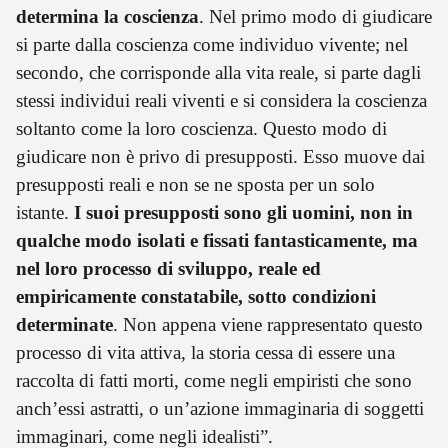
determina la coscienza
. Nel primo modo di giudicare
si parte dalla coscienza come individuo vivente; nel
secondo, che corrisponde alla vita reale, si parte dagli
stessi individui reali viventi e si considera la coscienza
soltanto come la loro coscienza. Questo modo di
giudicare non è privo di presupposti. Esso muove dai
presupposti reali e non se ne sposta per un solo
istante.
I suoi presupposti sono gli uomini, non in
qualche modo isolati e fissati fantasticamente, ma
nel loro processo di sviluppo, reale ed
empiricamente constatabile, sotto condizioni
determinate
. Non appena viene rappresentato questo
processo di vita attiva, la storia cessa di essere una
raccolta di fatti morti, come negli empiristi che sono
anch’essi astratti, o un’azione immaginaria di soggetti
immaginari, come negli idealisti”.