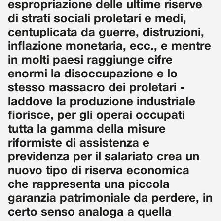
espropriazione delle ultime riserve
di strati sociali proletari e medi,
centuplicata da guerre, distruzioni,
inflazione monetaria, ecc., e mentre
in molti paesi raggiunge cifre
enormi la disoccupazione e lo
stesso massacro dei proletari -
laddove la produzione industriale
fiorisce, per gli operai occupati
tutta la gamma della misure
riformiste di assistenza e
previdenza per il salariato crea un
nuovo tipo di riserva economica
che rappresenta una piccola
garanzia patrimoniale da perdere, in
certo senso analoga a quella