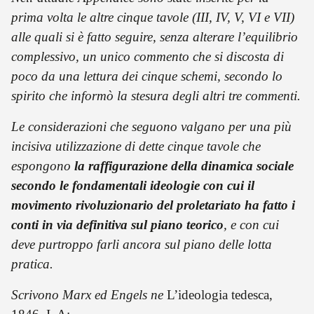
prima volta le altre cinque tavole (III, IV, V, VI e VII)
alle quali si è fatto seguire, senza alterare l’equilibrio
complessivo, un unico commento che si discosta di
poco da una lettura dei cinque schemi, secondo lo
spirito che informò la stesura degli altri tre commenti.
Le considerazioni che seguono valgano per una più
incisiva utilizzazione di dette cinque tavole che
espongono
la raffigurazione della dinamica sociale
secondo le fondamentali ideologie con cui il
movimento rivoluzionario del proletariato ha fatto i
conti
in via definitiva sul piano teorico
, e con cui
deve purtroppo farli ancora sul piano delle lotta
pratica.
Scrivono Marx ed Engels ne
L’ideologia tedesca,