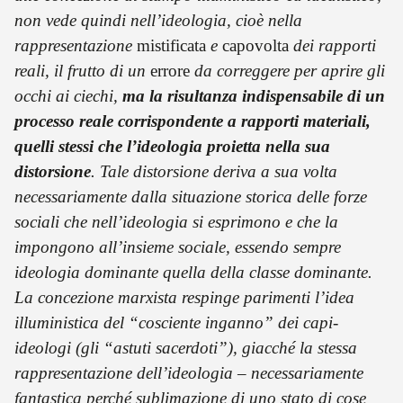
non vede quindi nell’ideologia, cioè nella
rappresentazione
mistificata
e
capovolta
dei rapporti
reali, il frutto di un
errore
da correggere per aprire gli
occhi ai ciechi,
ma la risultanza indispensabile di un
processo reale corrispondente a rapporti materiali,
quelli stessi che l’ideologia proietta nella sua
distorsione
. Tale distorsione deriva a sua volta
necessariamente dalla situazione storica delle forze
sociali che nell’ideologia si esprimono e che la
impongono all’insieme sociale, essendo sempre
ideologia dominante quella della classe dominante.
La concezione marxista respinge parimenti l’idea
illuministica del “cosciente inganno” dei capi-
ideologi (gli “astuti sacerdoti”), giacché la stessa
rappresentazione dell’ideologia – necessariamente
fantastica perché sublimazione di uno stato di cose