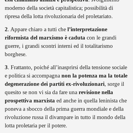
moderno della società capitalistica; possibilità di
ripresa della lotta rivoluzionaria del proletariato.
2
. Appare chiaro a tutti che
l’interpretazione
riformista del marxismo è caduta
con le grandi
guerre, i grandi scontri interni ed il totalitarismo
borghese.
3
. Frattanto, poiché all’inasprirsi della tensione sociale
e politica si accompagna
non la potenza ma la totale
degenerazione dei partiti ex-rivoluzionari
, sorge il
quesito se non vi sia da fare una
revisione nella
prospettiva marxista
ed anche in quella leninista che
poneva a sbocco della prima guerra mondiale e della
rivoluzione russa il divampare in tutto il mondo della
lotta proletaria per il potere.