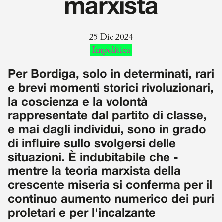
marxista
25 Dic 2024
Impolitica
Per Bordiga, solo in determinati, rari
e brevi momenti storici rivoluzionari,
la coscienza e la volontà
rappresentate dal partito di classe,
e mai dagli individui, sono in grado
di influire sullo svolgersi delle
situazioni. È indubitabile che -
mentre la teoria marxista della
crescente miseria si conferma per il
continuo aumento numerico dei puri
proletari e per l'incalzante