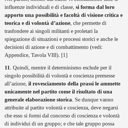
influenze individuali e di classe,
si forma dal loro
apporto una possibilità e facoltà di visione critica e
teorica e di volontà d’azione
, che permette di
trasfondere ai singoli militanti e proletari la
spiegazione di situazioni e processi storici e anche le
decisioni di azione e di combattimento (vedi:
Appendice, Tavola VIII). [1]
11
. Quindi, mentre il determinismo esclude per il
singolo possibilità di volontà e coscienza premesse
all’azione,
il rovesciamento della prassi le ammette
unicamente nel partito come il risultato di una
generale elaborazione storica
. Se dunque vanno
attribuite al partito volontà e coscienza, deve negarsi
che esso si formi dal concorso di coscienza e volontà
di individui di un gruppo; e che tale gruppo possa