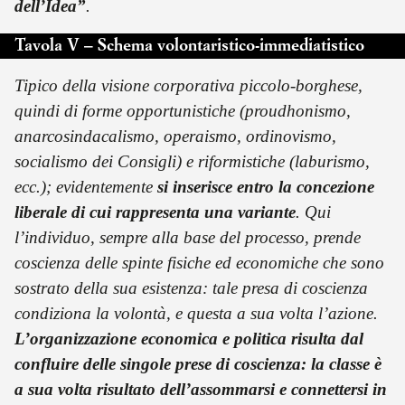
dell’Idea”
.
Tavola V – Schema volontaristico-immediatistico
Tipico della visione corporativa piccolo-borghese,
quindi di forme opportunistiche (proudhonismo,
anarcosindacalismo, operaismo, ordinovismo,
socialismo dei Consigli) e riformistiche (laburismo,
ecc.); evidentemente
si inserisce entro la concezione
liberale di cui rappresenta una variante
. Qui
l’individuo, sempre alla base del processo, prende
coscienza delle spinte fisiche ed economiche che sono
sostrato della sua esistenza: tale presa di coscienza
condiziona la volontà, e questa a sua volta l’azione.
L’organizzazione economica e politica risulta dal
confluire delle singole prese di coscienza: la classe è
a sua volta risultato dell’assommarsi e connettersi in