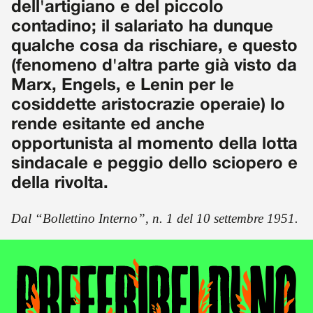
dell'artigiano e del piccolo
contadino; il salariato ha dunque
qualche cosa da rischiare, e questo
(fenomeno d'altra parte già visto da
Marx, Engels, e Lenin per le
cosiddette aristocrazie operaie) lo
rende esitante ed anche
opportunista al momento della lotta
sindacale e peggio dello sciopero e
della rivolta.
Dal “Bollettino Interno”, n. 1 del 10 settembre 1951.