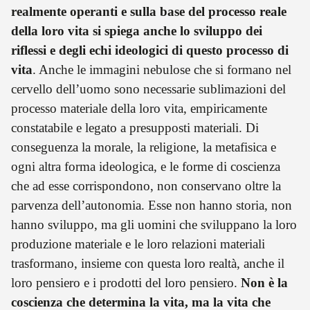
realmente operanti e sulla base del processo reale
della loro vita si spiega anche lo sviluppo dei
riflessi e degli echi ideologici di questo processo di
vita
. Anche le immagini nebulose che si formano nel
cervello dell’uomo sono necessarie sublimazioni del
processo materiale della loro vita, empiricamente
constatabile e legato a presupposti materiali. Di
conseguenza la morale, la religione, la metafisica e
ogni altra forma ideologica, e le forme di coscienza
che ad esse corrispondono, non conservano oltre la
parvenza dell’autonomia. Esse non hanno storia, non
hanno sviluppo, ma gli uomini che sviluppano la loro
produzione materiale e le loro relazioni materiali
trasformano, insieme con questa loro realtà, anche il
loro pensiero e i prodotti del loro pensiero.
Non è la
coscienza che determina la vita, ma la vita che