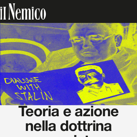
Teoria e azione
nella dottrina