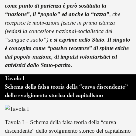
come punto di partenza è però sostituita la
“nazione”, il “popolo” ed anche la “razza”
, che
recepisce le motivazioni fisiche in prima istanza
(vedasi la concezione nazional-socialistica del
“sangue e suolo”)
e si esprime nello Stato. Il singolo
è concepito come “passivo recettore” di spinte etiche
dal popolo-nazione, di impulsi volontaristici ed
attivistici dallo Stato-partito.
Tavola I
Schema della falsa teoria della “curva discendente”
dello svolgimento storico del capitalismo
Tavola I – Schema della falsa teoria della “curva
discendente” dello svolgimento storico del capitalismo